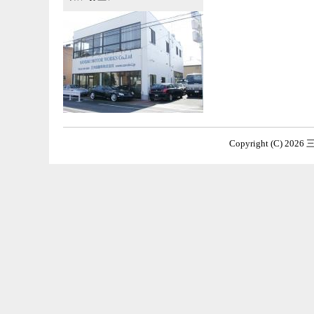
Copyright (C) 2026 三